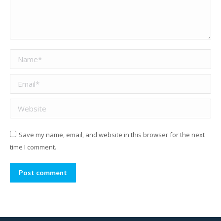
Name *
Email *
Website
Save my name, email, and website in this browser for the next
time I comment.
Post comment