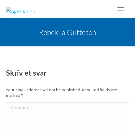
Rebekka Guttesen
Skriv et svar
Your email address will not be published. Required fields are
marked
*
Comment